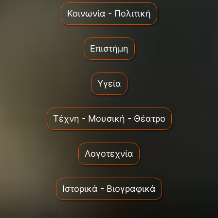
Κοινωνία - Πολιτική
Επιστήμη
Υγεία
Τέχνη - Μουσική - Θέατρο
Λογοτεχνία
Ιστορικά - Βιογραφικά