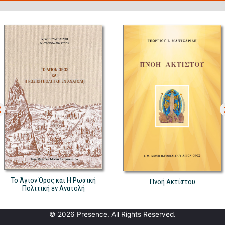
Το Άγιον Όρος και Η Ρωσική
Πνοή Ακτίστου
Πολιτική εν Ανατολή
© 2026 Presence. All Rights Reserved.