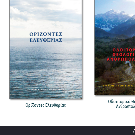
Οδοιπορικό Θεολογικής
Ορίζοντες Ελευθερίας
Ανθρωπολογίας