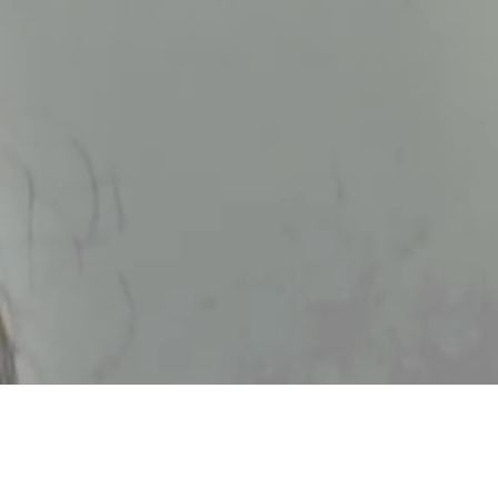
Πνευματικά