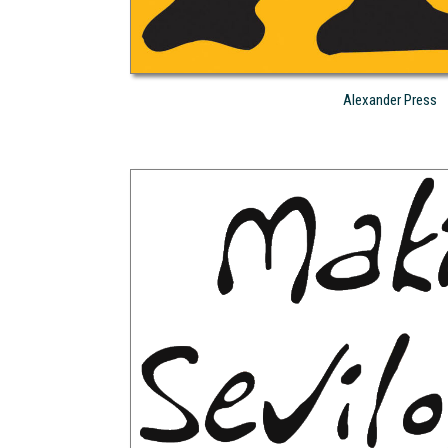
Alexander Press