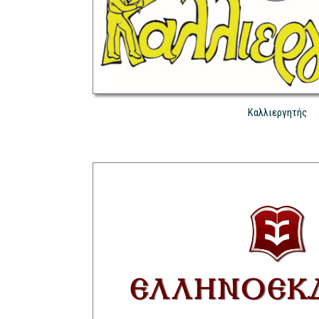
Καλλιεργητής