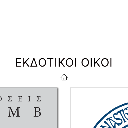
ΕΚΔΟΤΙΚΟΙ ΟΙΚΟΙ