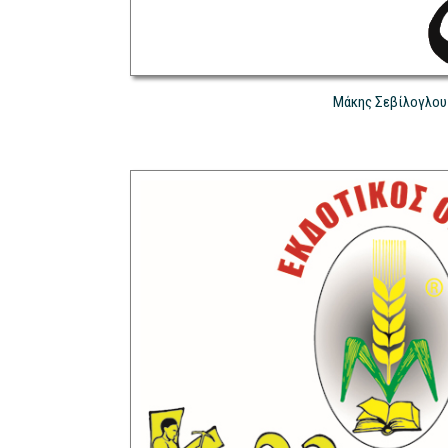
Μάκης Σεβίλογλου