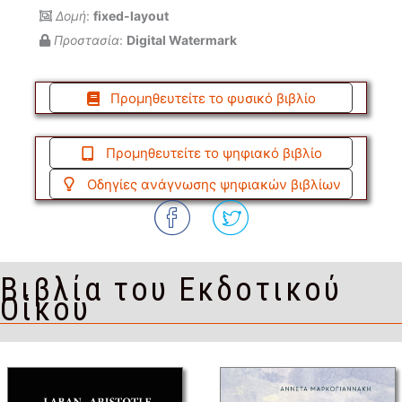
Δομή
:
fixed-layout
Προστασία
:
Digital Watermark
Προμηθευτείτε το φυσικό βιβλίο
Προμηθευτείτε το ψηφιακό βιβλίο
Οδηγίες ανάγνωσης ψηφιακών βιβλίων
Βιβλία του Εκδοτικού
Οίκου