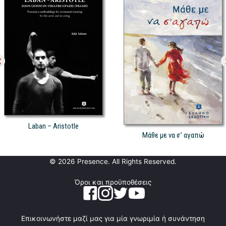
Laban – Aristotle
Μάθε με να σ’ αγαπώ
© 2026 Presence. All Rights Reserved.
Όροι και προϋποθέσεις
Επικοινωνήστε μαζί μας για μία γνωριμία ή συνάντηση