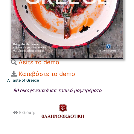
Δείτε το demo
Κατεβάστε το demo
A Taste of Greece
90 οικογενειακά και τοπικά μαγειρέματα
Έκδοση: