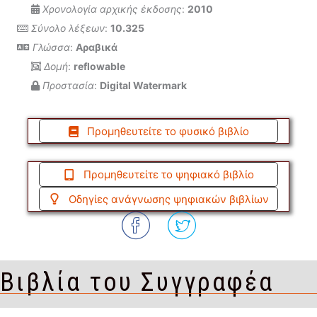
Χρονολογία αρχικής έκδοσης
:
2010
Σύνολο λέξεων
:
10.325
Γλώσσα
:
Αραβικά
Δομή
:
reflowable
Προστασία
:
Digital Watermark
Προμηθευτείτε το φυσικό βιβλίο
Προμηθευτείτε το ψηφιακό βιβλίο
Οδηγίες ανάγνωσης ψηφιακών βιβλίων
Βιβλία του Συγγραφέα