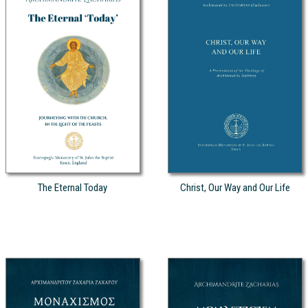
The Eternal Today
Christ, Our Way and Our Life