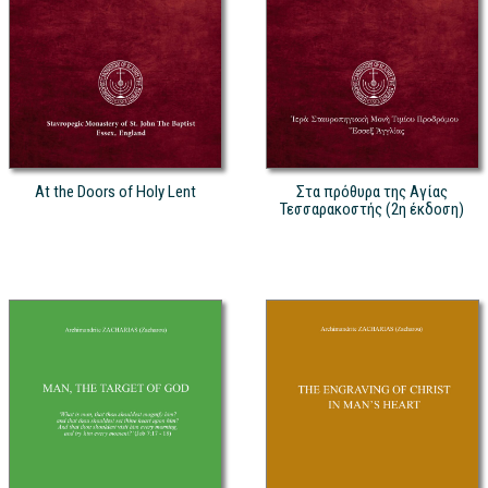
At the Doors of Holy Lent
Στα πρόθυρα της Αγίας
Τεσσαρακοστής (2η έκδοση)