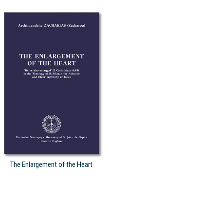
The Enlargement of the Heart