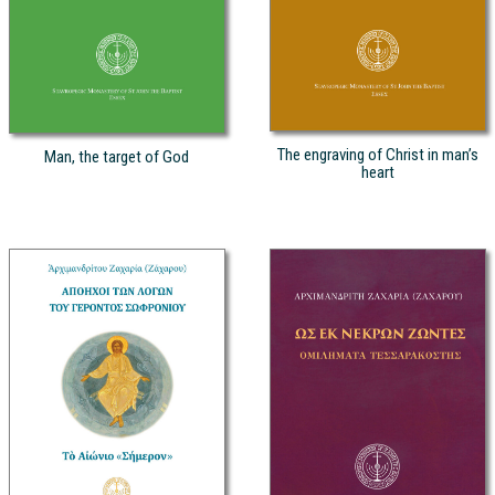
The engraving of Christ in man’s
Man, the target of God
heart