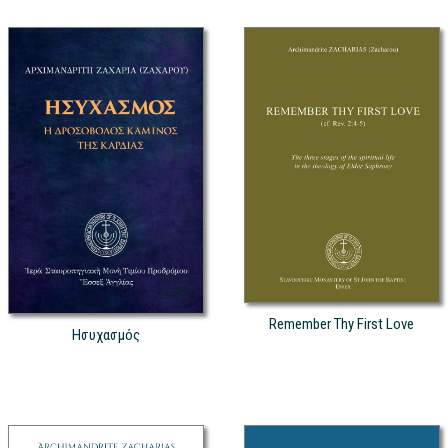
Remember Thy First Love
Ησυχασμός