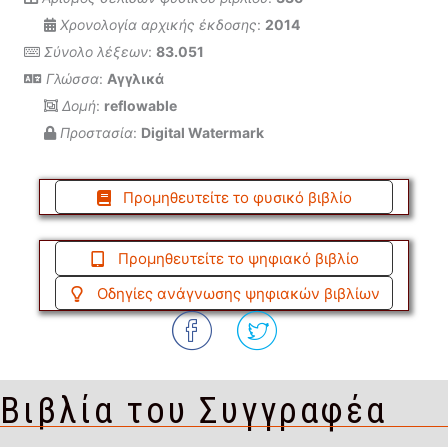
Χρονολογία αρχικής έκδοσης
:
2014
Σύνολο λέξεων
:
83.051
Γλώσσα
:
Αγγλικά
Δομή
:
reflowable
Προστασία
:
Digital Watermark
Προμηθευτείτε το φυσικό βιβλίο
Προμηθευτείτε το ψηφιακό βιβλίο
Οδηγίες ανάγνωσης ψηφιακών βιβλίων
Βιβλία του Συγγραφέα