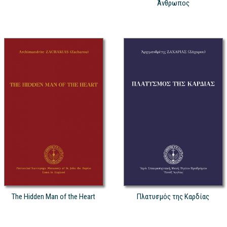
Άνθρωπος
The Hidden Man of the Heart
Πλατυσμός της Καρδίας