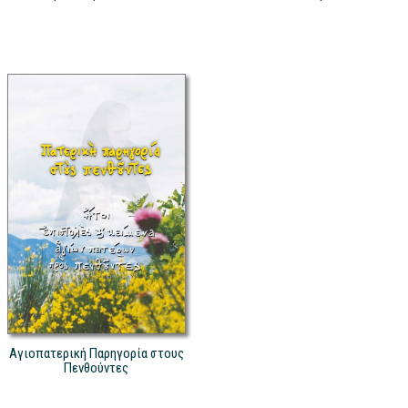
Αγιοπατερική Παρηγορία στους
Πενθούντες