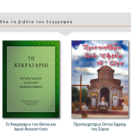
Όλα τα βιβλία του Συγγραφέα
Το Κεκραγάριο του Θείου και
Προσευχητάριο Οσίου Εφραίμ
Ιερού Αυγουστίνου
του Σύρου