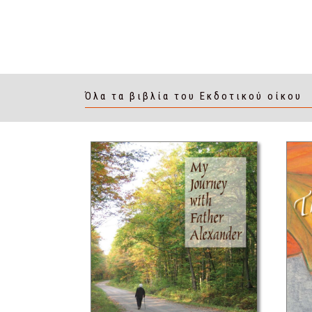
Όλα τα βιβλία του Εκδοτικού οίκου