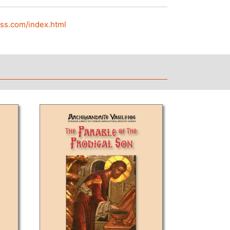
ss.com/index.html