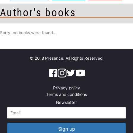
Author's books
Sorry, no books were found...
© 2018 Presence. All Rights Reserved.
Privacy policy
Terms and conditions
Newsletter
Sign up