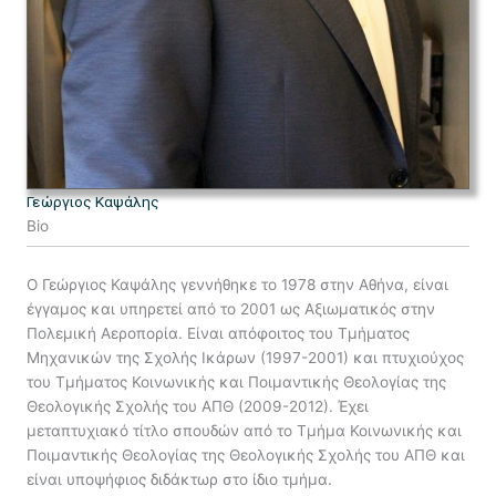
Γεώργιος Καψάλης
Bio
Ο Γεώργιος Καψάλης γεννήθηκε το 1978 στην Αθήνα, είναι
έγγαμος και υπηρετεί από το 2001 ως Αξιωματικός στην
Πολεμική Αεροπορία. Είναι απόφοιτος του Τμήματος
Μηχανικών της Σχολής Ικάρων (1997-2001) και πτυχιούχος
του Τμήματος Κοινωνικής και Ποιμαντικής Θεολογίας της
Θεολογικής Σχολής του ΑΠΘ (2009-2012). Έχει
μεταπτυχιακό τίτλο σπουδών από το Τμήμα Κοινωνικής και
Ποιμαντικής Θεολογίας της Θεολογικής Σχολής του ΑΠΘ και
είναι υποψήφιος διδάκτωρ στο ίδιο τμήμα.